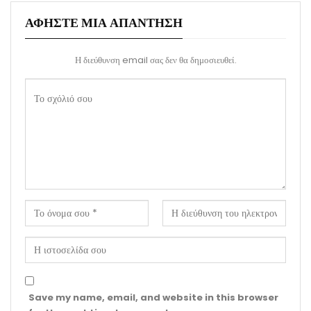
ΑΦΉΣΤΕ ΜΙΑ ΑΠΆΝΤΗΣΗ
Η διεύθυνση email σας δεν θα δημοσιευθεί.
Save my name, email, and website in this browser