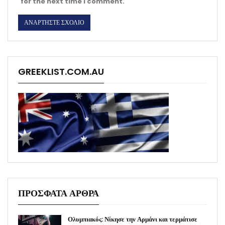
for the next time I comment.
GREEKLIST.COM.AU
ΠΡΟΣΦΑΤΑ ΑΡΘΡΑ
Ολυμπιακός: Νίκησε την Αρμάνι και τερμάτισε