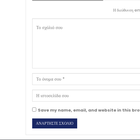
Η διεύθυνση ema
Save my name, email, and website in this bro