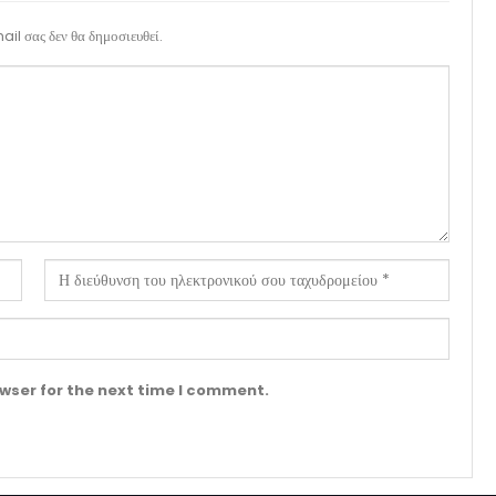
il σας δεν θα δημοσιευθεί.
wser for the next time I comment.