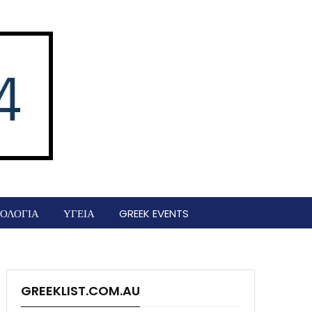
ΟΛΟΓΙΑ
ΥΓΕΙΑ
GREEK EVENTS
GREEKLIST.COM.AU