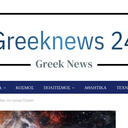
Α
ΚΟΣΜΟΣ
ΠΟΛΙΤΙΣΜΟΣ
ΑΘΛΗΤΙΚΑ
ΤΕΧΝ
θηκε στο πρώιμο Σύμπαν