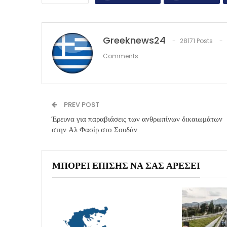
Greeknews24
28171 Posts
Comments
PREV POST
Έρευνα για παραβιάσεις των ανθρωπίνων δικαιωμάτων
στην Αλ Φασίρ στο Σουδάν
ΜΠΟΡΕΊ ΕΠΊΣΗΣ ΝΑ ΣΑΣ ΑΡΈΣΕΙ