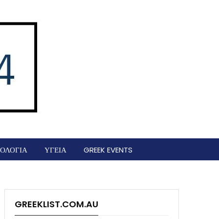
ΟΛΟΓΙΑ
ΥΓΕΙΑ
GREEK EVENTS
GREEKLIST.COM.AU