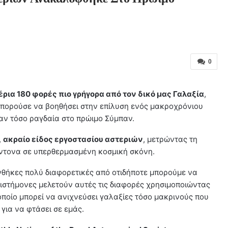
0
ρια 180 φορές πιο γρήγορα από τον δικό μας Γαλαξία
,
μπορούσε να βοηθήσει στην επίλυση ενός μακροχρόνιου
αν τόσο ραγδαία στο πρώιμο Σύμπαν.
,
ακραίο είδος εργοστασίου αστεριών
, μετρώντας τη
έντονα σε υπερθερμασμένη κοσμική σκόνη.
νθήκες πολύ διαφορετικές από οτιδήποτε μπορούμε να
ιστήμονες μελετούν αυτές τις διαφορές χρησιμοποιώντας
οποίο μπορεί να ανιχνεύσει γαλαξίες τόσο μακρινούς που
 για να φτάσει σε εμάς.