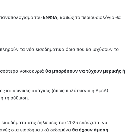
επανυπολογισμό του
ΕΝΦΙΑ,
καθώς το περιουσιολόγιο θα
πληρούν τα νέα εισοδηματικά όρια που θα ισχύσουν το
ρισσότερα νοικοκυριά
θα μπορέσουν να τύχουν μερικής ή
ες κοινωνικές ανάγκες (όπως πολύτεκνοι ή ΑμεΑ)
ή τη ρύθμιση.
εισοδήματα στις δηλώσεις του 2025 ενδέχεται να
αγές στα εισοδηματικά δεδομένα
θα έχουν άμεση