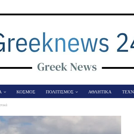
Α
ΚΟΣΜΟΣ
ΠΟΛΙΤΙΣΜΟΣ
ΑΘΛΗΤΙΚΑ
ΤΕΧΝ
στικά