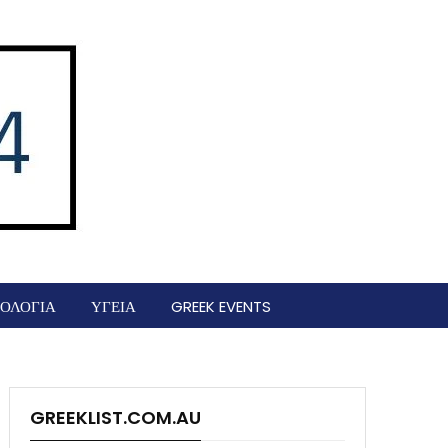
ΟΛΟΓΙΑ
ΥΓΕΙΑ
GREEK EVENTS
GREEKLIST.COM.AU