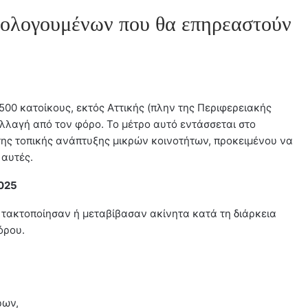
ορολογουμένων που θα επηρεαστούν
.500 κατοίκους, εκτός Αττικής (πλην της Περιφερειακής
λλαγή από τον φόρο. Το μέτρο αυτό εντάσσεται στο
 της τοπικής ανάπτυξης μικρών κοινοτήτων, προκειμένου να
 αυτές.
2025
τακτοποίησαν ή μεταβίβασαν ακίνητα κατά τη διάρκεια
όρου.
ρων,