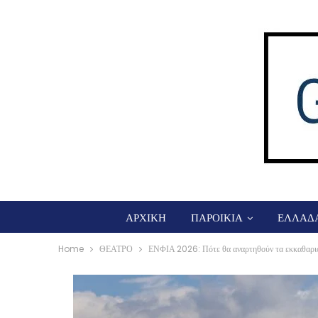
ΑΡΧΙΚΗ
ΠΑΡΟΙΚΙΑ
ΕΛΛΑΔ
Home
ΘΕΑΤΡΟ
ΕΝΦΙΑ 2026: Πότε θα αναρτηθούν τα εκκαθαρι