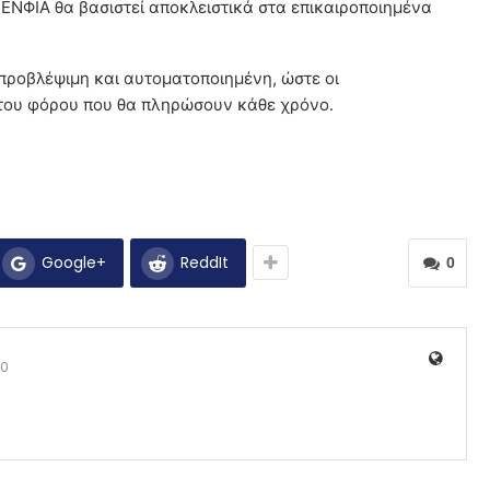
ΕΝΦΙΑ θα βασιστεί αποκλειστικά στα επικαιροποιημένα
 προβλέψιμη και αυτοματοποιημένη, ώστε οι
του φόρου που θα πληρώσουν κάθε χρόνο.
Google+
ReddIt
0
0