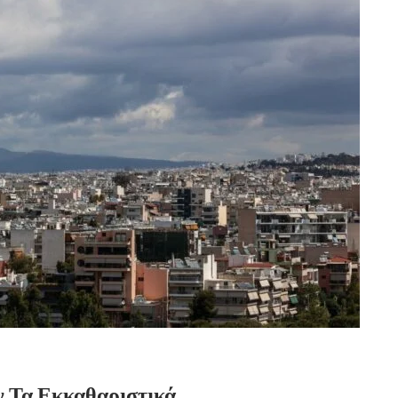
 Τα Εκκαθαριστικά