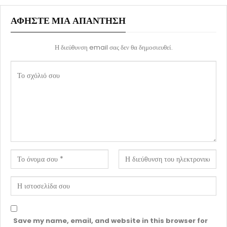
ΑΦΉΣΤΕ ΜΙΑ ΑΠΆΝΤΗΣΗ
Η διεύθυνση email σας δεν θα δημοσιευθεί.
Save my name, email, and website in this browser for