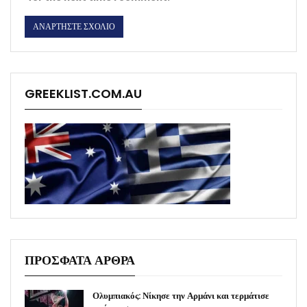
GREEKLIST.COM.AU
ΠΡΟΣΦΑΤΑ ΑΡΘΡΑ
Ολυμπιακός: Νίκησε την Αρμάνι και τερμάτισε