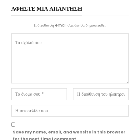
ΑΦΉΣΤΕ ΜΙΑ ΑΠΆΝΤΗΣΗ
Η διεύθυνση email σας δεν θα δημοσιευθεί.
Save my name, email, and website in this browser
for the next time I comment.