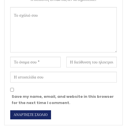
Save my name, email, and website in this browser
for the next time I comment.