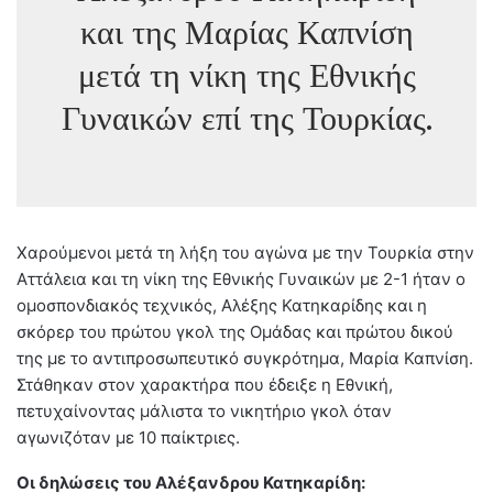
και της Μαρίας Καπνίση
μετά τη νίκη της Εθνικής
Γυναικών επί της Τουρκίας.
Χαρούμενοι μετά τη λήξη του αγώνα με την Τουρκία στην
Αττάλεια και τη νίκη της Εθνικής Γυναικών με 2-1 ήταν ο
ομοσπονδιακός τεχνικός, Αλέξης Κατηκαρίδης και η
σκόρερ του πρώτου γκολ της Ομάδας και πρώτου δικού
της με το αντιπροσωπευτικό συγκρότημα, Μαρία Καπνίση.
Στάθηκαν στον χαρακτήρα που έδειξε η Εθνική,
πετυχαίνοντας μάλιστα το νικητήριο γκολ όταν
αγωνιζόταν με 10 παίκτριες.
Οι δηλώσεις του Αλέξανδρου Κατηκαρίδη: