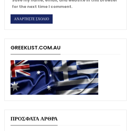
Save my name, email, and website in this browser
for the next time I comment.
GREEKLIST.COM.AU
ΠΡΟΣΦΑΤΑ ΑΡΘΡΑ