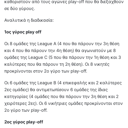
καθοριστούν από τους αγώνες play-off που θα διεξαχθούν
σε δύο γύρους.
Αναλυτικά η διαδικασία:
1ος γύρος play off
Οι 8 ομάδες της League A (4 που θα πάρουν την 3η θέση
και 4 που θα πάρουν την 4η θέση) θα αγωνιστούν με 8
ομάδες της League C (5 που θα πάρουν την 1η θέση και 3
καλύτερες που θα πάρουν τη 2η θέση). Oι 8 νικητές
προκρίνονται στον 2ο γύρο των play-off.
Οι 6 ομάδες της League B (4 επικεφαλής και 2 καλύτερες
2ες ομάδες) θα αντιμετωπίσουν 6 ομάδες της ίδιας
κατηγορίας (4 ομάδες που θα πάρουν την 3η θέση και 2
χειρότερες 2ες). Οι 6 νικήτριες ομάδες προκρίνονται στον
2ο γύρο των play-off.
2ος γύρος play-off