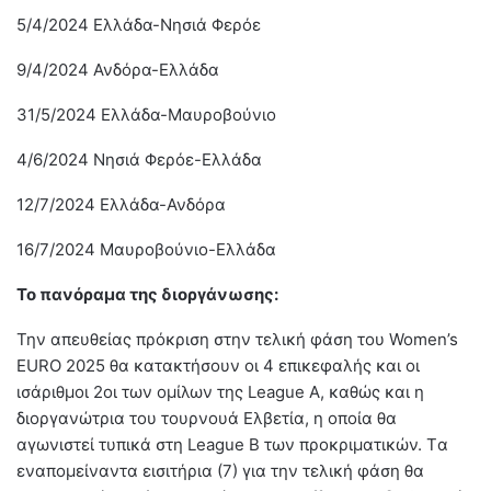
5/4/2024 Ελλάδα-Νησιά Φερόε
9/4/2024 Ανδόρα-Ελλάδα
31/5/2024 Ελλάδα-Μαυροβούνιο
4/6/2024 Νησιά Φερόε-Ελλάδα
12/7/2024 Ελλάδα-Ανδόρα
16/7/2024 Μαυροβούνιο-Ελλάδα
Το πανόραμα της διοργάνωσης:
Την απευθείας πρόκριση στην τελική φάση του Women’s
EURO 2025 θα κατακτήσουν οι 4 επικεφαλής και οι
ισάριθμοι 2οι των ομίλων της League A, καθώς και η
διοργανώτρια του τουρνουά Ελβετία, η οποία θα
αγωνιστεί τυπικά στη League B των προκριματικών. Tα
εναπομείναντα εισιτήρια (7) για την τελική φάση θα