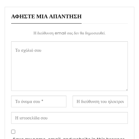
ΑΦΉΣΤΕ ΜΙΑ ΑΠΆΝΤΗΣΗ
Η διεύθυνση email σας δεν θα δημοσιευθεί.