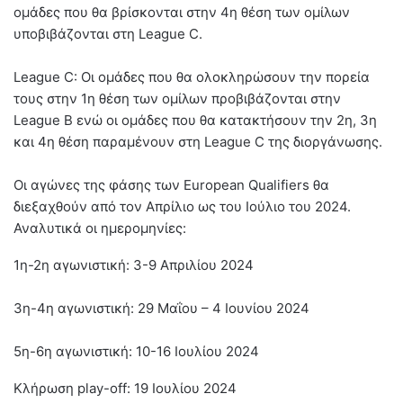
ομάδες που θα βρίσκονται στην 4η θέση των ομίλων
υποβιβάζονται στη League C.
League C: Οι ομάδες που θα ολοκληρώσουν την πορεία
τους στην 1η θέση των ομίλων προβιβάζονται στην
League B ενώ οι ομάδες που θα κατακτήσουν την 2η, 3η
και 4η θέση παραμένουν στη League C της διοργάνωσης.
Οι αγώνες της φάσης των European Qualifiers θα
διεξαχθούν από τον Απρίλιο ως του Ιούλιο του 2024.
Αναλυτικά οι ημερομηνίες:
1η-2η αγωνιστική: 3-9 Απριλίου 2024
3η-4η αγωνιστική: 29 Μαΐου – 4 Ιουνίου 2024
5η-6η αγωνιστική: 10-16 Ιουλίου 2024
Κλήρωση play-off: 19 Ιουλίου 2024