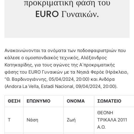
προκριματική φάση του
EURO Γυναικών.
Ανακοινώνονται τα ονόματα των ποδοσφαιριστριών που
κάλεσε ο ομοσπονδιακός τεχνικός, Αλέξανδρος
Κατηκαρίδης, για τους αγώνες της Α΄προκριματικής
φάσης του EURO Γυναικών με τα Νησιά Φερόε (Ηράκλειο,
“Θ. Βαρδινογιάννης, 05/04/2024, 20:00) και Ανδόρα
(Andora La Vella, Estadi Nacional, 09/04/2024, 20:00).
ΘΕΣΗ
ΕΠΩΝΥΜΟ
ΟΝΟΜΑ
ΣΩΜΑΤΕΙΟ
ΘΕΟΝΗ
T
Νάση
Ζωή
ΤΡΙΚΑΛΑ 2011
Α.Ο.