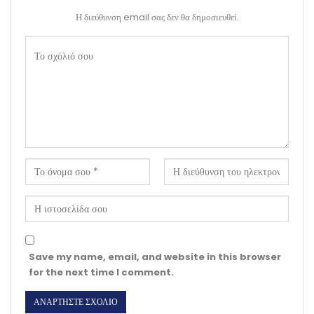
Η διεύθυνση email σας δεν θα δημοσιευθεί.
Save my name, email, and website in this browser
for the next time I comment.