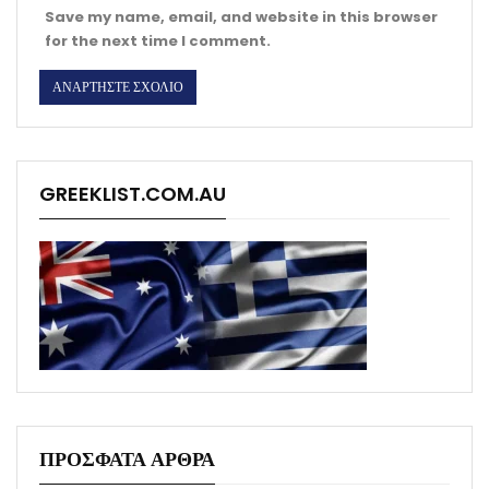
Save my name, email, and website in this browser
for the next time I comment.
GREEKLIST.COM.AU
ΠΡΟΣΦΑΤΑ ΑΡΘΡΑ