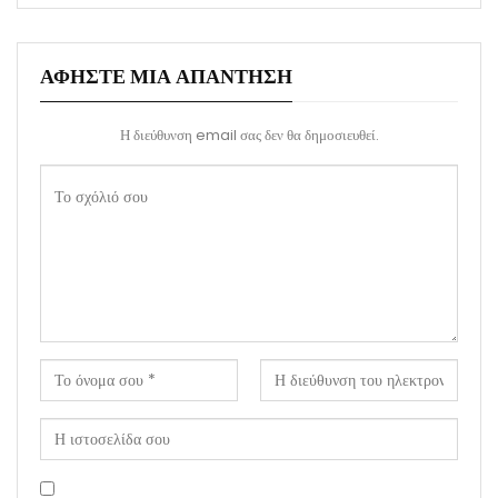
ΑΦΉΣΤΕ ΜΙΑ ΑΠΆΝΤΗΣΗ
Η διεύθυνση email σας δεν θα δημοσιευθεί.