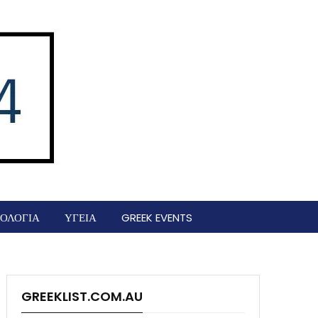
ΟΛΟΓΙΑ
ΥΓΕΙΑ
GREEK EVENTS
GREEKLIST.COM.AU