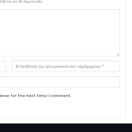
il σας δεν θα δημοσιευθεί.
wser for the next time I comment.