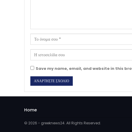
Save my name, email, and website in this bro
Home
© 2026 - greeknews24. All Rights Reserved.