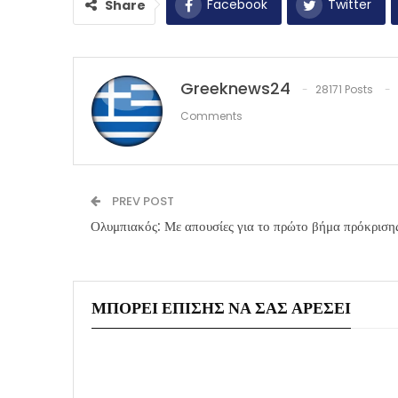
Facebook
Twitter
Share
Greeknews24
28171 Posts
Comments
PREV POST
Ολυμπιακός: Με απουσίες για το πρώτο βήμα πρόκριση
ΜΠΟΡΕΊ ΕΠΊΣΗΣ ΝΑ ΣΑΣ ΑΡΈΣΕΙ