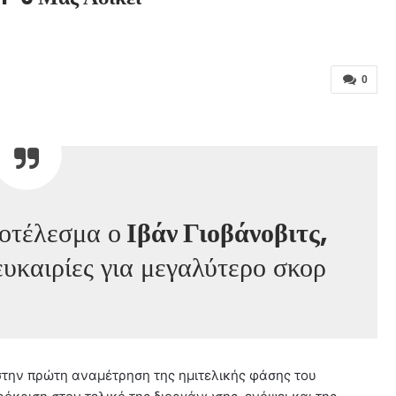
0
ποτέλεσμα ο
Ιβάν Γιοβάνοβιτς,
ευκαιρίες για μεγαλύτερο σκορ
 στην πρώτη αναμέτρηση της ημιτελικής φάσης του