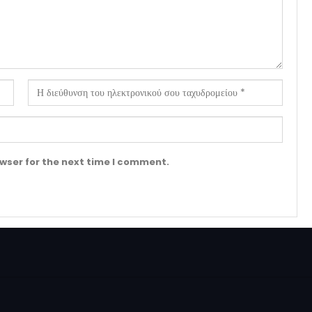
wser for the next time I comment.