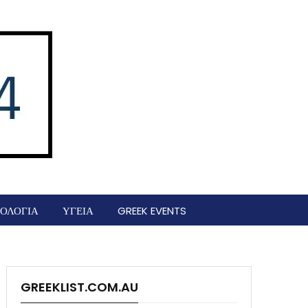
ΟΛΟΓΙΑ
ΥΓΕΙΑ
GREEK EVENTS
GREEKLIST.COM.AU