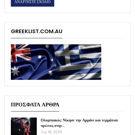
GREEKLIST.COM.AU
ΠΡΟΣΦΑΤΑ ΑΡΘΡΑ
Ολυμπιακός: Νίκησε την Αρμάνι και τερμάτισε
πρώτος στην…
Απρ 16, 2026