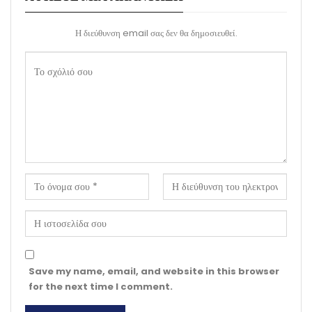
Η διεύθυνση email σας δεν θα δημοσιευθεί.
Save my name, email, and website in this browser
for the next time I comment.