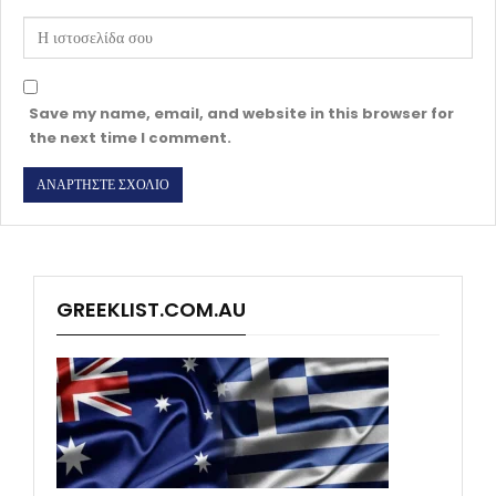
Save my name, email, and website in this browser for
the next time I comment.
GREEKLIST.COM.AU