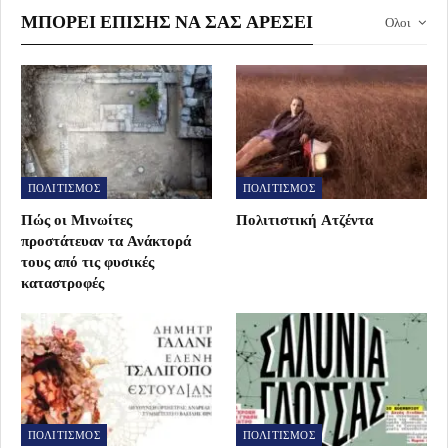
ΜΠΟΡΕΊ ΕΠΊΣΗΣ ΝΑ ΣΑΣ ΑΡΈΣΕΙ
Ολοι
ΠΟΛΙΤΙΣΜΟΣ
ΠΟΛΙΤΙΣΜΟΣ
Πώς οι Μινωίτες
Πολιτιστική Ατζέντα
προστάτευαν τα Ανάκτορά
τους από τις φυσικές
καταστροφές
ΠΟΛΙΤΙΣΜΟΣ
ΠΟΛΙΤΙΣΜΟΣ