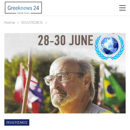
Home
ΠΟΛΙΤΙΣΜΟΣ
ΠΟΛΙΤΙΣΜΟΣ