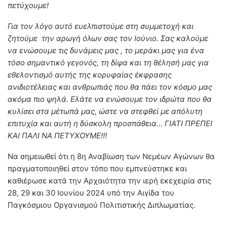
πετύχουμε!
Για τον λόγο αυτό ευελπιστούμε στη συμμετοχή και
ζητούμε την αρωγή όλων σας τον Ιούνιο. Σας καλούμε
να ενώσουμε τις δυνάμεις μας , το μεράκι μας για ένα
τόσο σημαντικό γεγονός, τη δίψα και τη θέλησή μας για
εθελοντισμό αυτής της κορυφαίας έκφρασης
ανιδιοτέλειας και ανθρωπιάς που θα πάει τον κόσμο μας
ακόμα πιο ψηλά. Ελάτε να ενώσουμε τον ιδρώτα που θα
κυλίσει στα μέτωπά μας, ώστε να στεφθεί με απόλυτη
επιτυχία και αυτή η δύσκολη προσπάθεια… ΓΙΑΤΙ ΠΡΕΠΕΙ
ΚΑΙ ΠΑΛΙ ΝΑ ΠΕΤΥΧΟΥΜΕ!!!
Να σημειωθεί ότι η 8η Αναβίωση των Νεμέων Αγώνων θα
πραγματοποιηθεί στον τόπο που εμπνεύστηκε και
καθιέρωσε κατά την Αρχαιότητα την ιερή εκεχειρία στις
28, 29 και 30 Ιουνίου 2024 υπό την Αιγίδα του
Παγκόσμιου Οργανισμού Πολιτιστικής Διπλωματίας.