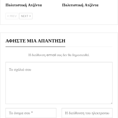
Πολιτιστική Ατζέντα
Πολιτιστική Ατζέντα
PREV
NEXT
ΑΦΉΣΤΕ ΜΙΑ ΑΠΆΝΤΗΣΗ
Η διεύθυνση email σας δεν θα δημοσιευθεί.