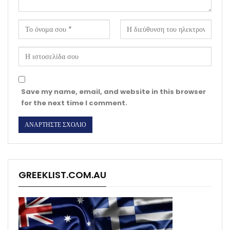
Save my name, email, and website in this browser
for the next time I comment.
GREEKLIST.COM.AU