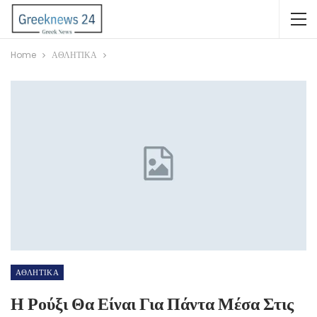
Home
ΑΘΛΗΤΙΚΑ
ΑΘΛΗΤΙΚΑ
Η Ρούξι Θα Είναι Για Πάντα Μέσα Στις