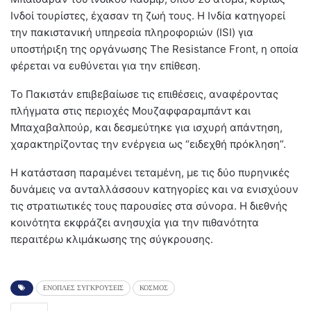
Ινδοί τουρίστες, έχασαν τη ζωή τους.
Η Ινδία κατηγορεί
την πακιστανική υπηρεσία πληροφοριών (ISI) για
υποστήριξη της οργάνωσης The Resistance Front, η οποία
φέρεται να ευθύνεται για την επίθεση.
Το Πακιστάν επιβεβαίωσε τις επιθέσεις, αναφέροντας
πλήγματα στις περιοχές Μουζαφφαραμπάντ και
Μπαχαβαλπούρ, και δεσμεύτηκε για ισχυρή απάντηση,
χαρακτηρίζοντας την ενέργεια ως “ειδεχθή πρόκληση”.
Η κατάσταση παραμένει τεταμένη, με τις δύο πυρηνικές
δυνάμεις να ανταλλάσσουν κατηγορίες και να ενισχύουν
τις στρατιωτικές τους παρουσίες στα σύνορα.
Η διεθνής
κοινότητα εκφράζει ανησυχία για την πιθανότητα
περαιτέρω κλιμάκωσης της σύγκρουσης.
ΕΝΟΠΛΕΣ ΣΥΓΚΡΟΥΣΕΙΣ
ΚΟΣΜΟΣ