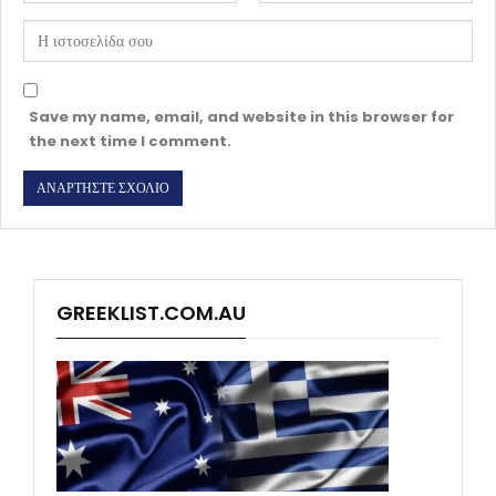
Save my name, email, and website in this browser for
the next time I comment.
GREEKLIST.COM.AU