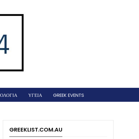
ΟΛΟΓΙΑ
ΥΓΕΙΑ
GREEK EVENTS
GREEKLIST.COM.AU