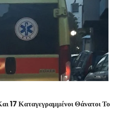
αι 17 Καταγεγραμμένοι Θάνατοι Το