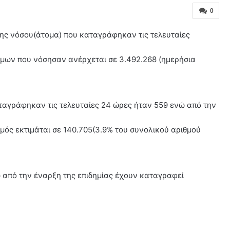
0
ης νόσου(άτομα) που καταγράφηκαν τις τελευταίες
όμων που νόσησαν ανέρχεται σε 3.492.268 (ημερήσια
αγράφηκαν τις τελευταίες 24 ώρες ήταν 559 ενώ από την
μός εκτιμάται σε 140.705(3.9% του συνολικού αριθμού
ώ από την έναρξη της επιδημίας έχουν καταγραφεί