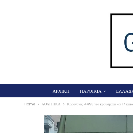
ΑΡΧΙΚΗ
ΠΑΡΟΙΚΙΑ
ΕΛΛΑΔ
Home
ΑΘΛΗΤΙΚΑ
Κορονοϊός: 4493 νέα κρούσματα και 17 κατα