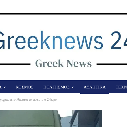
Α
ΚΟΣΜΟΣ
ΠΟΛΙΤΙΣΜΟΣ
ΑΘΛΗΤΙΚΑ
ΤΕΧΝ
γεγραμμένοι θάνατοι το τελευταίο 24ωρο