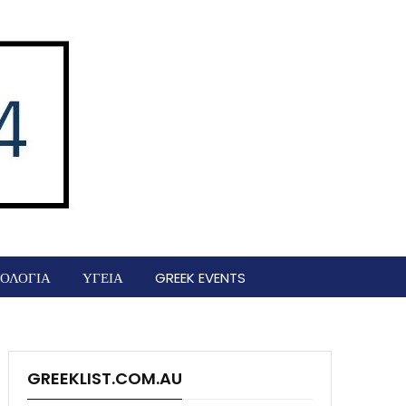
ΟΛΟΓΙΑ
ΥΓΕΙΑ
GREEK EVENTS
GREEKLIST.COM.AU