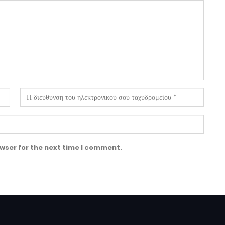
wser for the next time I comment.