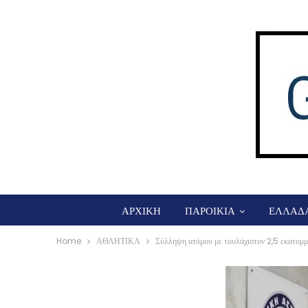
ΑΡΧΙΚΗ
ΠΑΡΟΙΚΙΑ
ΕΛΛΑΔ
Home
ΑΘΛΗΤΙΚΑ
Σύλληψη ατόμου με τουλάχιστον 2,5 εκατομμ