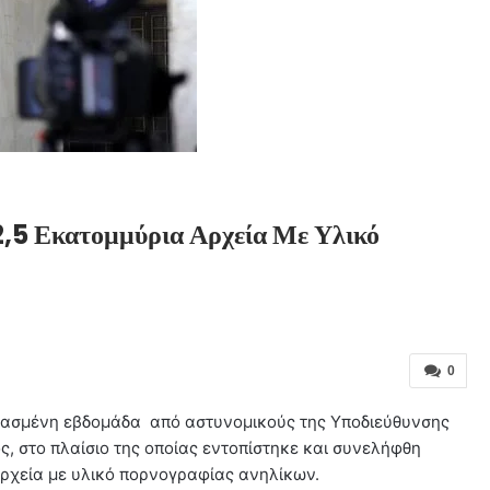
,5 Εκατομμύρια Αρχεία Με Υλικό
0
ρασμένη εβδομάδα από αστυνομικούς της Υποδιεύθυνσης
, στο πλαίσιο της οποίας εντοπίστηκε και συνελήφθη
αρχεία με υλικό πορνογραφίας ανηλίκων.