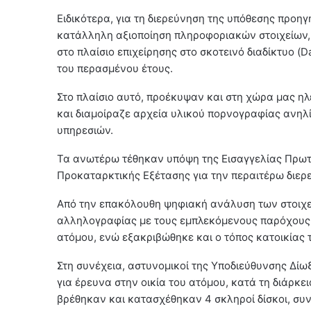
Ειδικότερα, για τη διερεύνηση της υπόθεσης προ
κατάλληλη αξιοποίηση πληροφοριακών στοιχείων, 
στο πλαίσιο επιχείρησης στο σκοτεινό διαδίκτυο (
του περασμένου έτους.
Στο πλαίσιο αυτό, προέκυψαν και στη χώρα μας ηλε
και διαμοίραζε αρχεία υλικού πορνογραφίας ανηλ
υπηρεσιών.
Τα ανωτέρω τέθηκαν υπόψη της Εισαγγελίας Πρωτ
Προκαταρκτικής Εξέτασης για την περαιτέρω διερ
Από την επακόλουθη ψηφιακή ανάλυση των στοιχε
αλληλογραφίας με τους εμπλεκόμενους παρόχους 
ατόμου, ενώ εξακριβώθηκε και ο τόπος κατοικίας 
Στη συνέχεια, αστυνομικοί της Υποδιεύθυνσης Δί
για έρευνα στην οικία του ατόμου, κατά τη διάρκε
βρέθηκαν και κατασχέθηκαν 4 σκληροί δίσκοι, συν