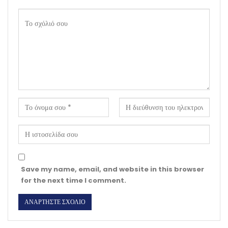
Save my name, email, and website in this browser
for the next time I comment.