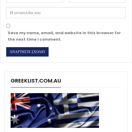
Save my name, email, and website in this browser for
the next time I comment.
GREEKLIST.COM.AU