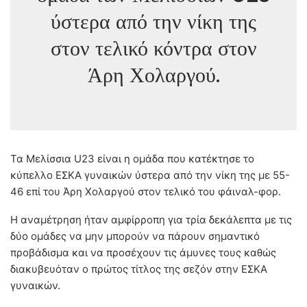
ύστερα από την νίκη της
στον τελικό κόντρα στον
Άρη Χολαργού.
Τα Μελίσσια U23 είναι η ομάδα που κατέκτησε το
κύπελλο ΕΣΚΑ γυναικών ύστερα από την νίκη της με 55-
46 επί του Άρη Χολαργού στον τελικό του φάιναλ-φορ.
Η αναμέτρηση ήταν αμφίρροπη για τρία δεκάλεπτα με τις
δύο ομάδες να μην μπορούν να πάρουν σημαντικό
προβάδισμα και να προσέχουν τις άμυνες τους καθώς
διακυβευόταν ο πρώτος τίτλος της σεζόν στην ΕΣΚΑ
γυναικών.