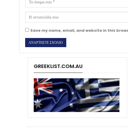
Save my name, email, and website in this brows
GREEKLIST.COM.AU