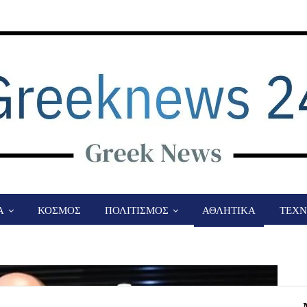
Α
ΚΟΣΜΟΣ
ΠΟΛΙΤΙΣΜΟΣ
ΑΘΛΗΤΙΚΑ
ΤΕΧΝ