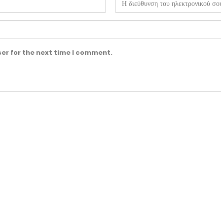
er for the next time I comment.