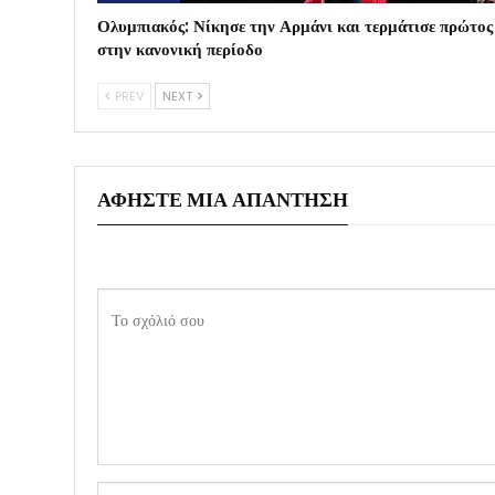
Ολυμπιακός: Νίκησε την Αρμάνι και τερμάτισε πρώτος
στην κανονική περίοδο
PREV
NEXT
ΑΦΉΣΤΕ ΜΙΑ ΑΠΆΝΤΗΣΗ