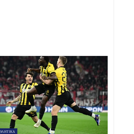
ΘΛΗΤΙΚΑ