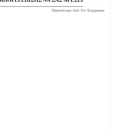
Περισσότερα Από Τον Συγγραφέα