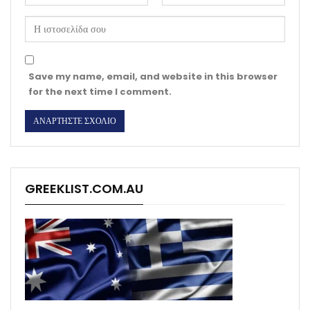
Save my name, email, and website in this browser
for the next time I comment.
GREEKLIST.COM.AU