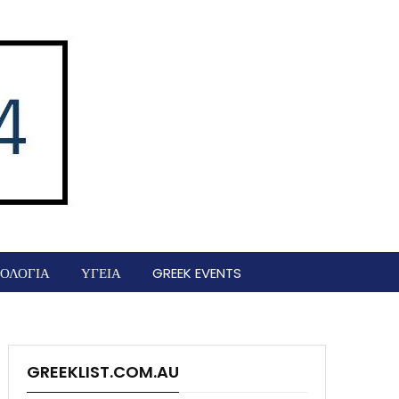
ΟΛΟΓΙΑ
ΥΓΕΙΑ
GREEK EVENTS
GREEKLIST.COM.AU