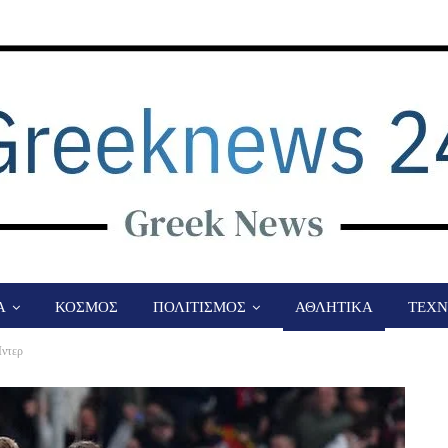
Α
ΚΟΣΜΟΣ
ΠΟΛΙΤΙΣΜΟΣ
ΑΘΛΗΤΙΚΑ
ΤΕΧΝ
Ίντερ