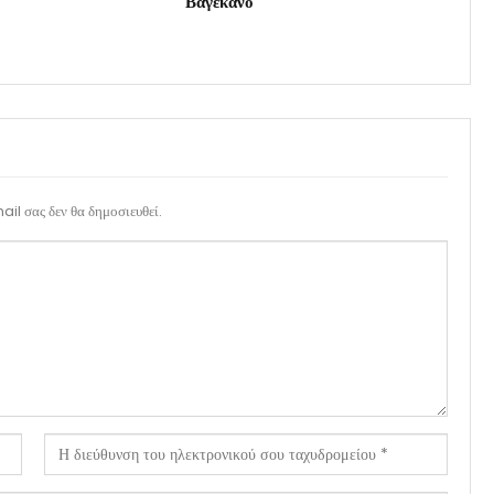
Βαγεκάνο
il σας δεν θα δημοσιευθεί.