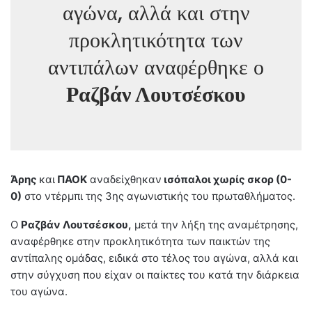
αγώνα, αλλά και στην
προκλητικότητα των
αντιπάλων αναφέρθηκε ο
Ραζβάν Λουτσέσκου
Άρης
και
ΠΑΟΚ
αναδείχθηκαν
ισόπαλοι χωρίς σκορ (0-
0)
στο ντέρμπι της 3ης αγωνιστικής του πρωταθλήματος.
Ο
Ραζβάν Λουτσέσκου,
μετά την λήξη της αναμέτρησης,
αναφέρθηκε στην προκλητικότητα των παικτών της
αντίπαλης ομάδας, ειδικά στο τέλος του αγώνα, αλλά και
στην σύγχυση που είχαν οι παίκτες του κατά την διάρκεια
του αγώνα.