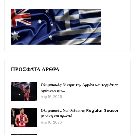
ΠΡΟΣΦΑΤΑ ΑΡΘΡΑ
Ολυμπιακός: Νίκησε την Αρμάνι και τερμάτισε
πρώτος στην…
Απρ 16, 2026
Ολυμπιακός: Να κλείσει τη Regular Season
με νίκη και πρωτιά
Απρ 16, 2026