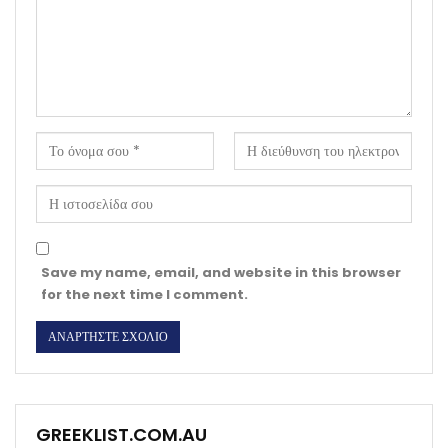
Save my name, email, and website in this browser
for the next time I comment.
GREEKLIST.COM.AU