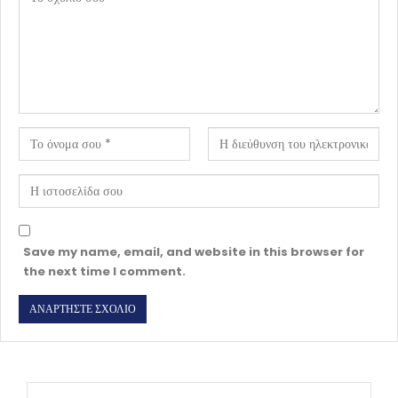
Save my name, email, and website in this browser for
the next time I comment.