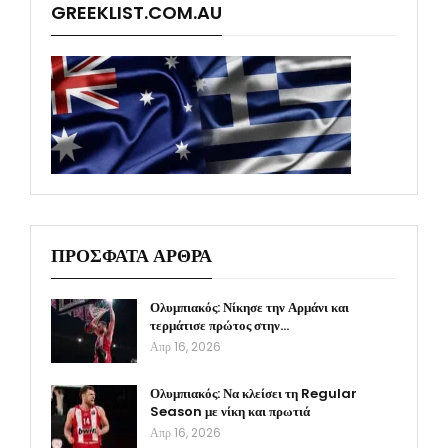
GREEKLIST.COM.AU
ΠΡΟΣΦΑΤΑ ΑΡΘΡΑ
Ολυμπιακός: Νίκησε την Αρμάνι και
τερμάτισε πρώτος στην…
Απρ 16, 2026
Ολυμπιακός: Να κλείσει τη Regular
Season με νίκη και πρωτιά
Απρ 16, 2026