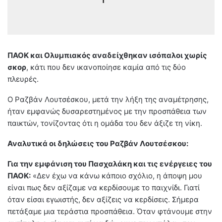
ΠΑΟΚ και Ολυμπιακός αναδείχθηκαν ισόπαλοι χωρίς
σκορ
, κάτι που δεν ικανοποίησε καμία από τις δύο
πλευρές.
Ο Ραζβάν Λουτσέσκου, μετά την λήξη της αναμέτρησης,
ήταν εμφανώς δυσαρεστημένος με την προσπάθεια των
παικτών, τονίζοντας ότι η ομάδα του δεν άξιζε τη νίκη.
Αναλυτικά οι δηλώσεις του Ραζβάν Λουτσέσκου:
Για την εμφάνιση του Πασχαλάκη και τις ενέργειες του
ΠΑΟΚ:
«Δεν έχω να κάνω κάποιο σχόλιο, η άποψη μου
είναι πως δεν αξίζαμε να κερδίσουμε το παιχνίδι. Γιατί
όταν είσαι εγωιστής, δεν αξίζεις να κερδίσεις. Σήμερα
πετάξαμε μια τεράστια προσπάθεια. Όταν φτάνουμε στην