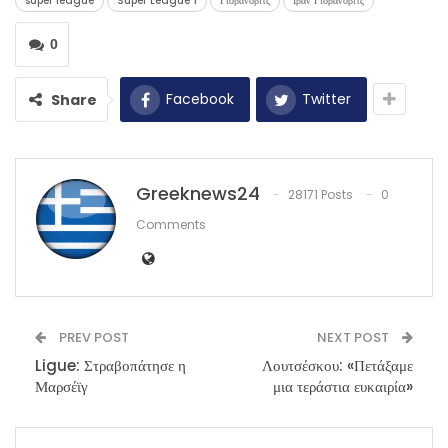
super league
Super League 1
Γιοβάνοβιτς
Ιβαν Γιοβανοβιτς
0
Facebook
Twitter
Share
Greeknews24
28171 Posts
0
Comments
PREV POST
NEXT POST
Ligue: Στραβοπάτησε η
Λουτσέσκου: «Πετάξαμε
Μαρσέϊγ
μια τεράστια ευκαιρία»