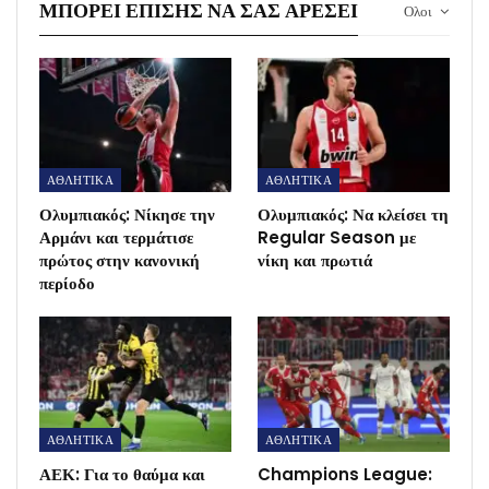
ΜΠΟΡΕΊ ΕΠΊΣΗΣ ΝΑ ΣΑΣ ΑΡΈΣΕΙ
Ολοι
ΑΘΛΗΤΙΚΑ
ΑΘΛΗΤΙΚΑ
Ολυμπιακός: Νίκησε την
Ολυμπιακός: Να κλείσει τη
Αρμάνι και τερμάτισε
Regular Season με
πρώτος στην κανονική
νίκη και πρωτιά
περίοδο
ΑΘΛΗΤΙΚΑ
ΑΘΛΗΤΙΚΑ
ΑΕΚ: Για το θαύμα και
Champions League: