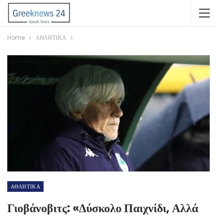
Home
ΑΘΛΗΤΙΚΑ
ΑΘΛΗΤΙΚΑ
Γιοβάνοβιτς: «Δύσκολο Παιχνίδι, Αλλά