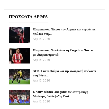
ΠΡΟΣΦΑΤΑ ΑΡΘΡΑ
Ολυμπιακός: Νίκησε την Αρμάνι και τερμάτισε
πρώτος στην…
Απρ 16, 2026
Ολυμπιακός: Να κλείσει τη Regular Season
με νίκη και πρωτιά
Απρ 16, 2026
ΑΕΚ: Για το θαύμα και την ανατροπή απέναντι
στη Ράγιο…
Απρ 16, 2026
Champions League: Με ανατροπή η
Μπάγερν, “πάλεψε” η Ρεάλ
Απρ 15, 2026