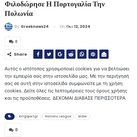
Φιλοδώρησε Η Πορτογαλία Την
Πολωνία
On
Οκτ 12, 2024
By
Greeknews24
0
Share
Αυτός ο ιστότοπος χρησιμοποιεί cookies για να βελτιώσει
την εμπειρία σας στην ιστοσελίδα μας. Με την περιήγησή
σας σε αυτή στην ιστοσελίδα συμφωνείτε με τη χρήση
cookies. Δείτε όλες τις λεπτομέρειες τους όρους χρήσης
και τις προϋποθέσεις. ΔΕΧΟΜΑΙ ΔΙΑΒΑΣΕ ΠΕΡΙΣΣΟΤΕΡΑ
Kingsportgr
Nations League
slider
0