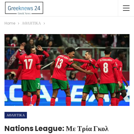
Home
ΑΘΛΗΤΙΚΑ
ΑΘΛΗΤΙΚΑ
Nations League: Με Τρία Γκολ