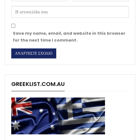
Save my name, email, and website in this browser
for the next time I comment.
GREEKLIST.COM.AU