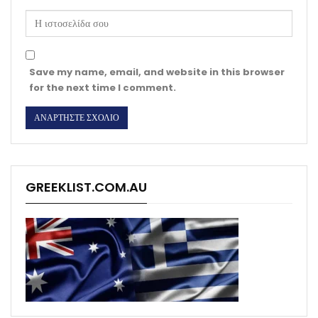
Save my name, email, and website in this browser
for the next time I comment.
GREEKLIST.COM.AU