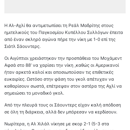
Η Αλ-Αχλί θα αντιμετωπίσει τη Ρεάλ Μαδρίτης στους
ημιτελικούς του Παγκοσμίου Κυπέλλου Συλλόγων έπειτα
από έναν σκληρό αγώνα πήρε την νίκη με 1-0 επί της
Σιάτλ Σάουντερς.
Οι Αιγύπτιοι χρειάστηκαν την προσπάθεια του Μοχάμεντ
Αφσά στο 88’ να χαρίσει την νίκη ,καθώς οι Αμερικανοί
ήταν αρκετά καλοί και αποσιωπούσαν τις επιθετικές
ευκαιρίες. Ωστόσο στην φάση του γκολ απέτυχαν να
καθαρίσουν σωστά, επέτρεψαν στον αστέρα της Αχλί να
σημειώσει το μοναδικό γκολ.
Από την πλευρά τους οι Σάουντερς είχαν καλή απόδοση
σε όλη τη διάρκεια, αλλά δεν μπόρεσαν να κερδίσουν.
Νωρίτερα, η Αλ Χιλάλ νίκησε με σκορ 2-1 (5-3 στα