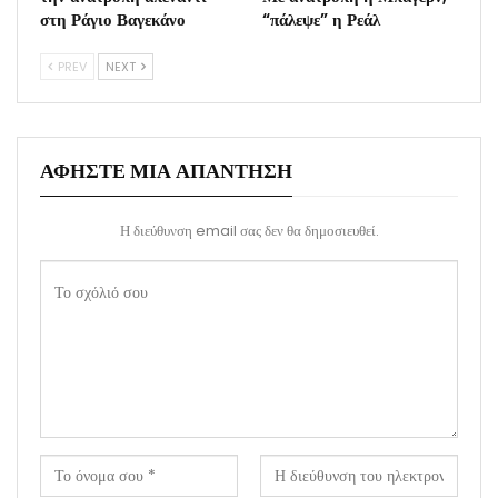
στη Ράγιο Βαγεκάνο
“πάλεψε” η Ρεάλ
PREV
NEXT
ΑΦΉΣΤΕ ΜΙΑ ΑΠΆΝΤΗΣΗ
Η διεύθυνση email σας δεν θα δημοσιευθεί.