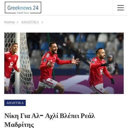
Home
ΑΘΛΗΤΙΚΑ
ΑΘΛΗΤΙΚΑ
Νίκη Για Αλ- Αχλί Βλέπει Ρεάλ
Μαδρίτης