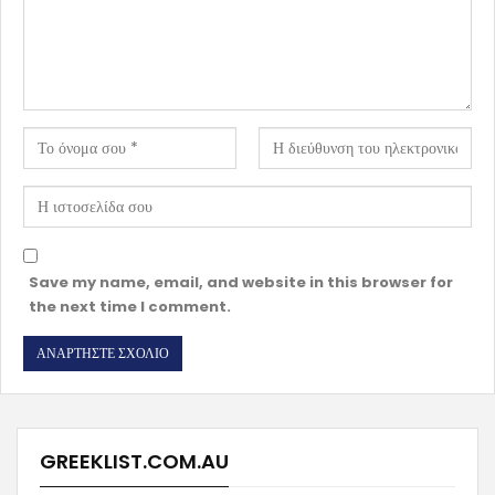
Save my name, email, and website in this browser for
the next time I comment.
GREEKLIST.COM.AU