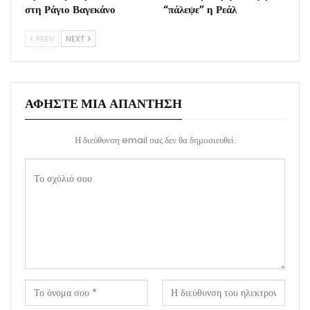
στη Ράγιο Βαγεκάνο
“πάλεψε” η Ρεάλ
PREV
NEXT
ΑΦΉΣΤΕ ΜΙΑ ΑΠΆΝΤΗΣΗ
Η διεύθυνση email σας δεν θα δημοσιευθεί.