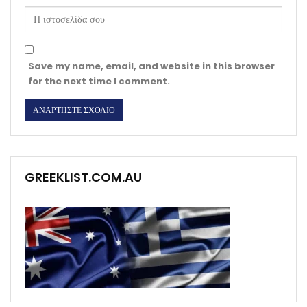
Save my name, email, and website in this browser
for the next time I comment.
GREEKLIST.COM.AU