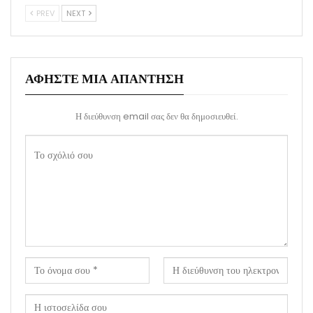
PREV
NEXT
ΑΦΉΣΤΕ ΜΙΑ ΑΠΆΝΤΗΣΗ
Η διεύθυνση email σας δεν θα δημοσιευθεί.