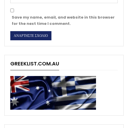
Save my name, email, and website in this browser
for the next time I comment.
GREEKLIST.COM.AU