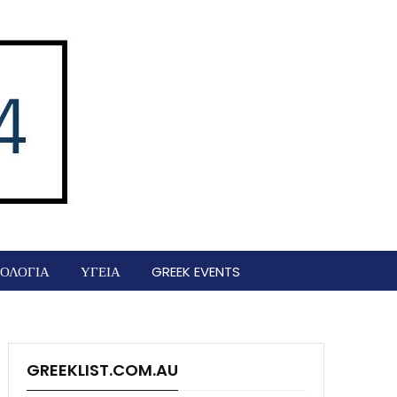
ΟΛΟΓΙΑ
ΥΓΕΙΑ
GREEK EVENTS
GREEKLIST.COM.AU