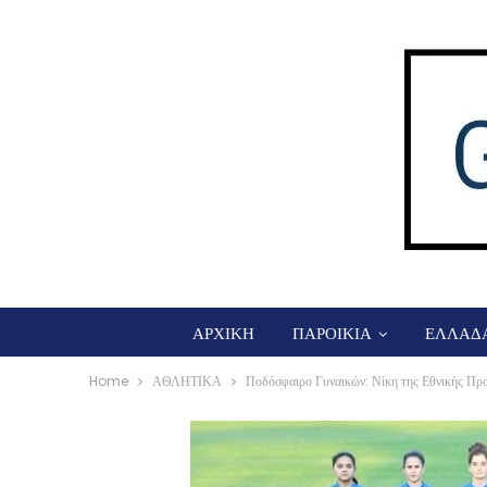
ΑΡΧΙΚΗ
ΠΑΡΟΙΚΙΑ
ΕΛΛΑΔ
Home
ΑΘΛΗΤΙΚΑ
Ποδόσφαιρο Γυναικών: Νίκη της Εθνικής 