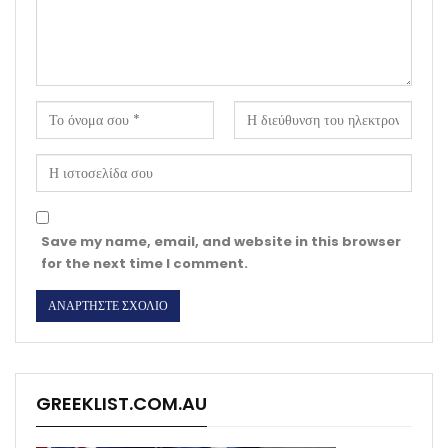
Save my name, email, and website in this browser
for the next time I comment.
GREEKLIST.COM.AU