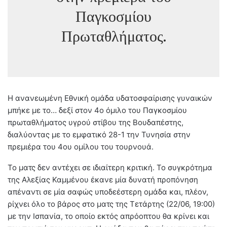
Παγκοσμίου
Πρωταθλήματος.
Η ανανεωμένη Εθνική ομάδα υδατοσφαίρισης γυναικών
μπήκε με το… δεξί στον 4ο όμιλο του Παγκοσμίου
πρωταθλήματος υγρού στίβου της Βουδαπέστης,
διαλύοντας με το εμφατικό 28-1 την Τυνησία στην
πρεμιέρα του 4ου ομίλου του τουρνουά.
Το ματς δεν αντέχει σε ιδιαίτερη κριτική. Το συγκρότημα
της Αλεξίας Καμμένου έκανε μία δυνατή προπόνηση
απέναντι σε μία σαφώς υποδεέστερη ομάδα και, πλέον,
ρίχνει όλο το βάρος στο ματς της Τετάρτης (22/06, 19:00)
με την Ισπανία, το οποίο εκτός απρόοπτου θα κρίνει και