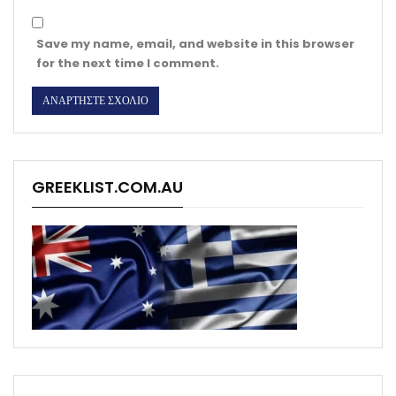
Save my name, email, and website in this browser
for the next time I comment.
GREEKLIST.COM.AU