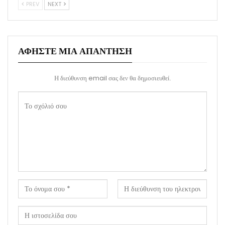
PREV
NEXT
ΑΦΉΣΤΕ ΜΙΑ ΑΠΆΝΤΗΣΗ
Η διεύθυνση email σας δεν θα δημοσιευθεί.