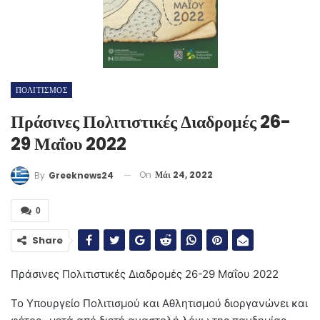
ΠΟΛΙΤΙΣΜΟΣ
Πράσινες Πολιτιστικές Διαδρομές 26-
29 Μαΐου 2022
On
Μάι 24, 2022
By
Greeknews24
0
Share
Πράσινες Πολιτιστικές Διαδρομές 26-29 Μαΐου 2022
Το Υπουργείο Πολιτισμού και Αθλητισμού διοργανώνει και