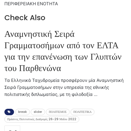
ΠΕΡΙΦΕΡΕΙΑΚΗ ΕΝΟΤΗΤΑ
Check Also
Αναμνηστική Σειρά
Γραμματοσήμων από τον ΕΛΤΑ
για την επανένωση των Γλυπτών
του Παρθενώνα
Τα Ελληνικά Ταχυδρομεία προσφέρουν μία Αναμνηστική
Σειρά Γραμματοσήμων στην υπηρεσία της εθνικής
πολιτιστικής διπλωματίας, με τη φιλοδοξία …
break
slider
ΠΟΛΙΤΙΣΜΟΣ
ΠΟΛΙΤΙΣΤΙΚΑ
Πράσινες Πολιτιστικές Διαδρομές 26-29 Μαΐου 2022