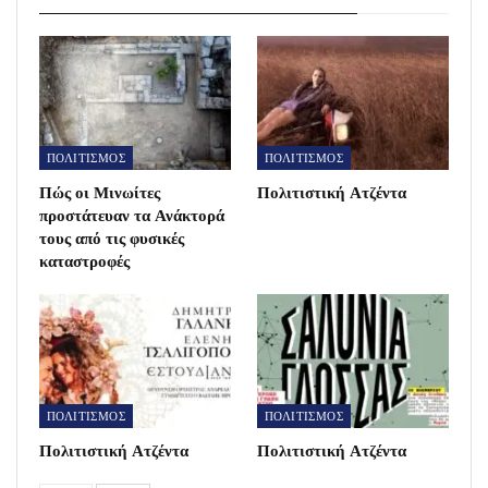
ΠΟΛΙΤΙΣΜΟΣ
ΠΟΛΙΤΙΣΜΟΣ
Πώς οι Μινωίτες
Πολιτιστική Ατζέντα
προστάτευαν τα Ανάκτορά
τους από τις φυσικές
καταστροφές
ΠΟΛΙΤΙΣΜΟΣ
ΠΟΛΙΤΙΣΜΟΣ
Πολιτιστική Ατζέντα
Πολιτιστική Ατζέντα