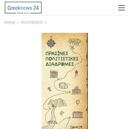
Home
ΠΟΛΙΤΙΣΜΟΣ