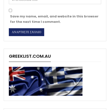
Save my name, email, and website in this browser
for the next time I comment.
GREEKLIST.COM.AU