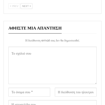
PREV
NEXT
ΑΦΉΣΤΕ ΜΙΑ ΑΠΆΝΤΗΣΗ
Η διεύθυνση email σας δεν θα δημοσιευθεί.