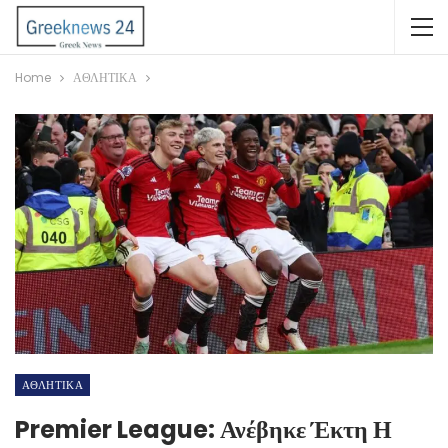
Home
ΑΘΛΗΤΙΚΑ
ΑΘΛΗΤΙΚΑ
Premier League: Ανέβηκε Έκτη Η