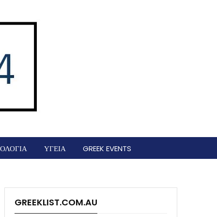
ΟΛΟΓΙΑ
ΥΓΕΙΑ
GREEK EVENTS
GREEKLIST.COM.AU