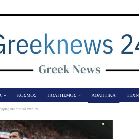
Α
ΚΟΣΜΟΣ
ΠΟΛΙΤΙΣΜΟΣ
ΑΘΛΗΤΙΚΑ
ΤΕΧΝ
τριες στα τοπικά ντέρμπι