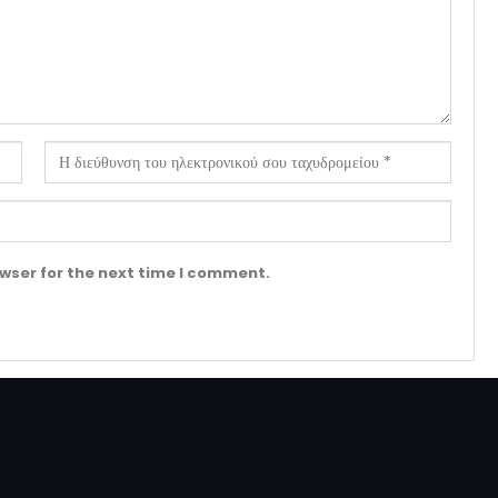
wser for the next time I comment.