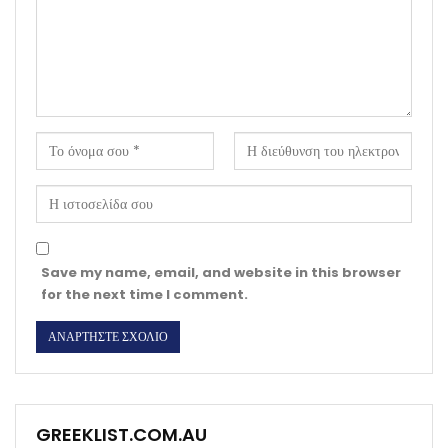
Save my name, email, and website in this browser
for the next time I comment.
GREEKLIST.COM.AU