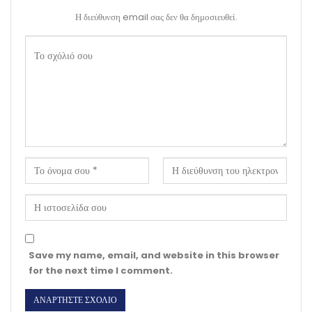
Η διεύθυνση email σας δεν θα δημοσιευθεί.
Save my name, email, and website in this browser
for the next time I comment.