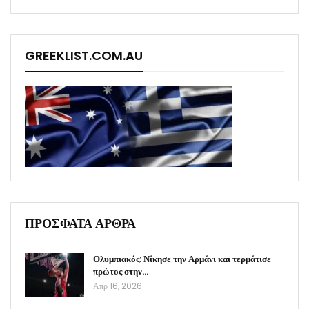
GREEKLIST.COM.AU
ΠΡΟΣΦΑΤΑ ΑΡΘΡΑ
Ολυμπιακός: Νίκησε την Αρμάνι και τερμάτισε
πρώτος στην…
Απρ 16, 2026