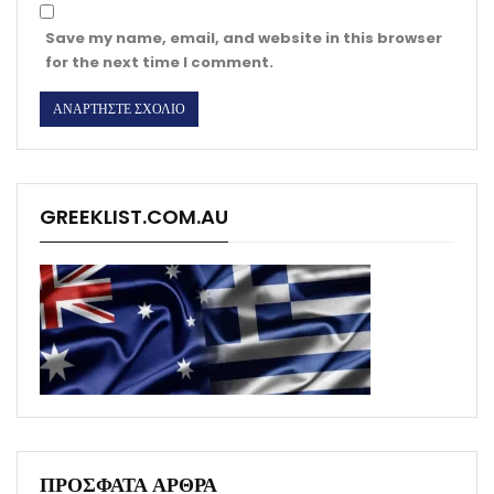
Save my name, email, and website in this browser
for the next time I comment.
GREEKLIST.COM.AU
ΠΡΟΣΦΑΤΑ ΑΡΘΡΑ