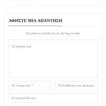
ΑΦΉΣΤΕ ΜΙΑ ΑΠΆΝΤΗΣΗ
Η διεύθυνση email σας δεν θα δημοσιευθεί.