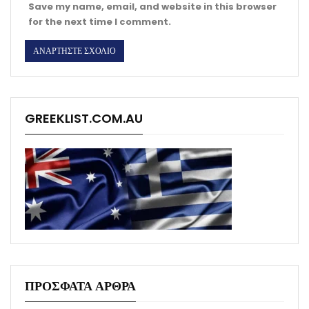
Save my name, email, and website in this browser
for the next time I comment.
GREEKLIST.COM.AU
ΠΡΟΣΦΑΤΑ ΑΡΘΡΑ