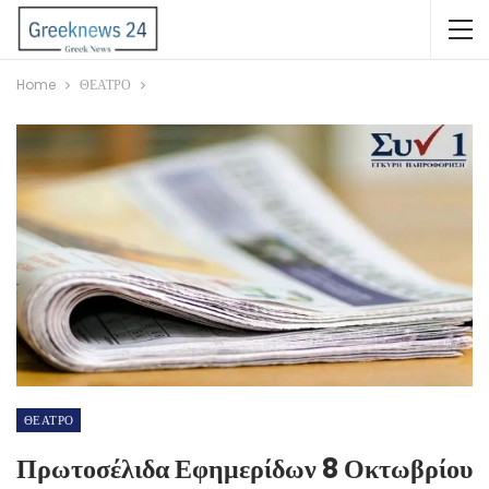
Home
ΘΕΑΤΡΟ
ΘΕΑΤΡΟ
Πρωτοσέλιδα Εφημερίδων 8 Οκτωβρίου