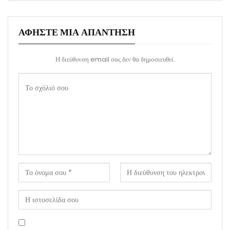
ΑΦΉΣΤΕ ΜΙΑ ΑΠΆΝΤΗΣΗ
Η διεύθυνση email σας δεν θα δημοσιευθεί.