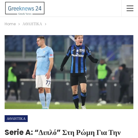
Home
ΑΘΛΗΤΙΚΑ
ΑΘΛΗΤΙΚΑ
Serie A: “Διπλό” Στη Ρώμη Για Την