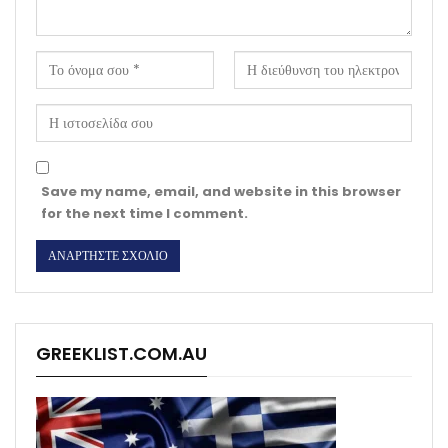
Save my name, email, and website in this browser
for the next time I comment.
GREEKLIST.COM.AU