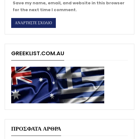
Save my name, email, and website in this browser
for the next time I comment.
GREEKLIST.COM.AU
ΠΡΟΣΦΑΤΑ ΑΡΘΡΑ