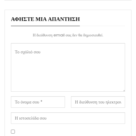
ΑΦΉΣΤΕ ΜΙΑ ΑΠΆΝΤΗΣΗ
Η διεύθυνση email σας δεν θα δημοσιευθεί.