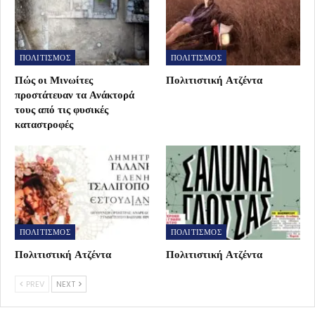
ΠΟΛΙΤΙΣΜΟΣ
ΠΟΛΙΤΙΣΜΟΣ
Πώς οι Μινωίτες
Πολιτιστική Ατζέντα
προστάτευαν τα Ανάκτορά
τους από τις φυσικές
καταστροφές
ΠΟΛΙΤΙΣΜΟΣ
ΠΟΛΙΤΙΣΜΟΣ
Πολιτιστική Ατζέντα
Πολιτιστική Ατζέντα
PREV
NEXT