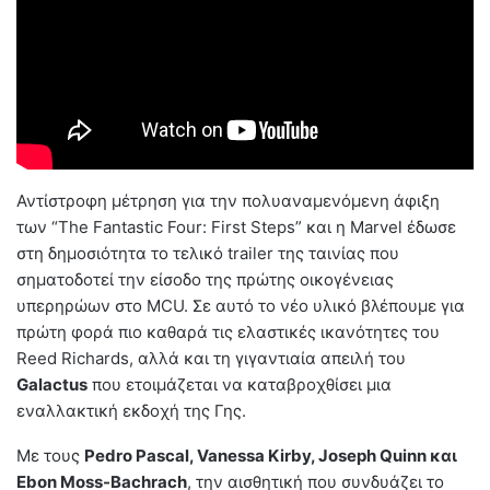
Αντίστροφη μέτρηση για την πολυαναμενόμενη άφιξη
των “The Fantastic Four: First Steps” και η Marvel έδωσε
στη δημοσιότητα το τελικό trailer της ταινίας που
σηματοδοτεί την είσοδο της πρώτης οικογένειας
υπερηρώων στο MCU. Σε αυτό το νέο υλικό βλέπουμε για
πρώτη φορά πιο καθαρά τις ελαστικές ικανότητες του
Reed Richards, αλλά και τη γιγαντιαία απειλή του
Galactus
που ετοιμάζεται να καταβροχθίσει μια
εναλλακτική εκδοχή της Γης.
Με τους
Pedro Pascal, Vanessa Kirby, Joseph Quinn και
Ebon Moss-Bachrach
, την αισθητική που συνδυάζει το