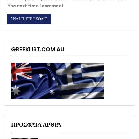
the next time I comment.
GREEKLIST.COM.AU
ΠΡΟΣΦΑΤΑ ΑΡΘΡΑ