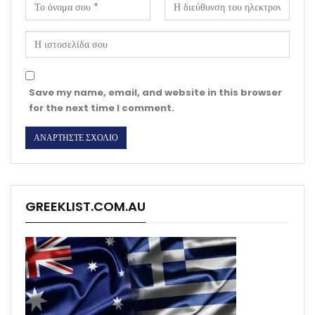
Save my name, email, and website in this browser
for the next time I comment.
GREEKLIST.COM.AU