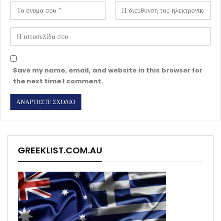
Save my name, email, and website in this browser for
the next time I comment.
GREEKLIST.COM.AU