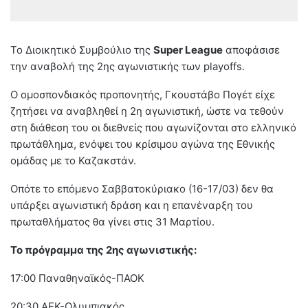
Το Διοικητικό Συμβούλιο της
Super League
αποφάσισε
την αναβολή της 2ης αγωνιστικής των playoffs.
O ομοσπονδιακός προπονητής, Γκουστάβο Πογέτ είχε
ζητήσει να αναβληθεί η 2η αγωνιστική, ώστε να τεθούν
στη διάθεση του οι διεθνείς που αγωνίζονται στο ελληνικό
πρωτάθλημα, ενόψει του κρίσιμου αγώνα της Εθνικής
ομάδας με το Καζακστάν.
Οπότε το επόμενο Σαββατοκύριακο (16-17/03) δεν θα
υπάρξει αγωνιστική δράση και η επανέναρξη του
πρωταθλήματος θα γίνει στις 31 Μαρτίου.
Το πρόγραμμα της 2ης αγωνιστικής:
17:00 Παναθηναϊκός-ΠΑΟΚ
20:30 ΑΕΚ-Ολυμπιακός