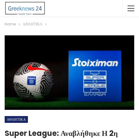
Home
ΑΘΛΗΤΙΚΑ
ΑΘΛΗΤΙΚΑ
Super League: Αναβλήθηκε Η 2η