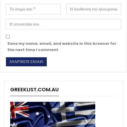
Save my name, email, and website in this browser for
the next time I comment.
GREEKLIST.COM.AU