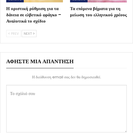
Η οριστική ρύθμιση για τα
Τα επόμενα βήματα για τη
δάνεια σε ελβετικό φράγκο –
μείωση του ελληνικού χρέους
Αναλυτικά το σχέδιο
PREV
NEXT
ΑΦΉΣΤΕ ΜΙΑ ΑΠΆΝΤΗΣΗ
Η διεύθυνση email σας δεν θα δημοσιευθεί.