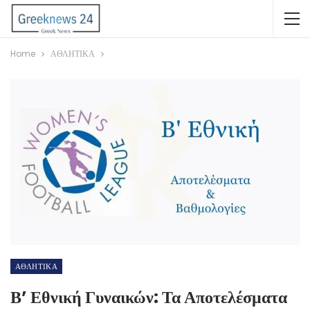
Home
ΑΘΛΗΤΙΚΑ
ΑΘΛΗΤΙΚΑ
Β’ Εθνική Γυναικών: Τα Αποτελέσματα