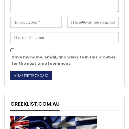
Save my name, email, and website in this browser
for the next time I comment.
GREEKLIST.COM.AU