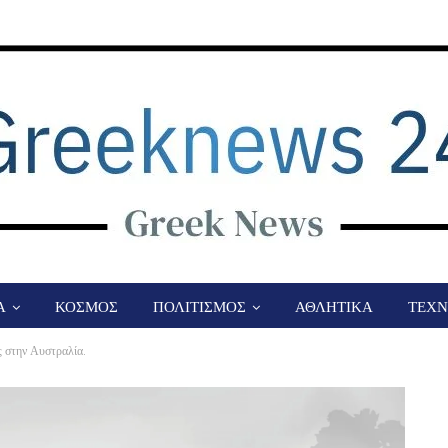
Α
ΚΟΣΜΟΣ
ΠΟΛΙΤΙΣΜΟΣ
ΑΘΛΗΤΙΚΑ
ΤΕΧΝ
ς στην Αυστραλία.