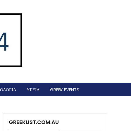
ΟΛΟΓΙΑ
ΥΓΕΙΑ
GREEK EVENTS
GREEKLIST.COM.AU