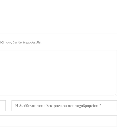
il σας δεν θα δημοσιευθεί.