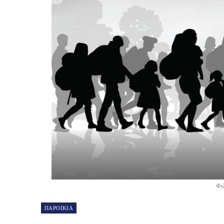
Φ
ΠΑΡΟΙΚΙΑ