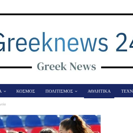
Α
ΚΟΣΜΟΣ
ΠΟΛΙΤΙΣΜΟΣ
ΑΘΛΗΤΙΚΑ
ΤΕΧΝ
ωτία