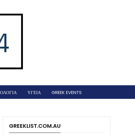
ΟΛΟΓΙΑ
ΥΓΕΙΑ
GREEK EVENTS
GREEKLIST.COM.AU