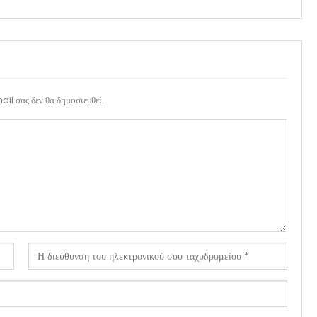
il σας δεν θα δημοσιευθεί.