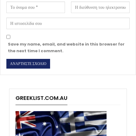
Save my name, email, and website in this browser for
the next time I comment.
GREEKLIST.COM.AU